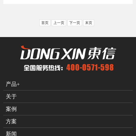
首页
上一页
下一页
末页
产品+
关于
案例
方案
新闻